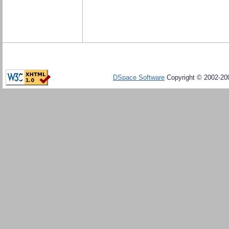
DSpace Software
Copyright © 2002-20