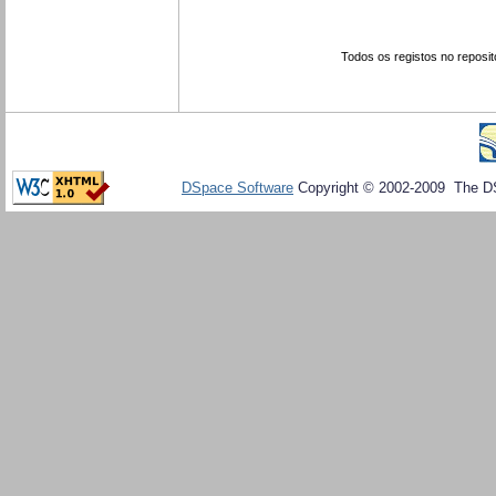
Todos os registos no reposit
DSpace Software
Copyright © 2002-2009 The D