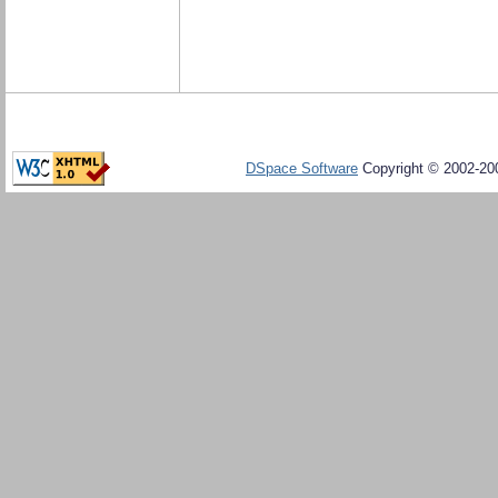
DSpace Software
Copyright © 2002-20