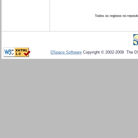
Todos os registos no reposit
DSpace Software
Copyright © 2002-2009 The D