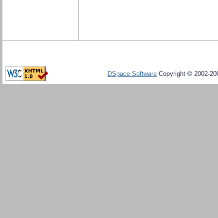
DSpace Software
Copyright © 2002-20