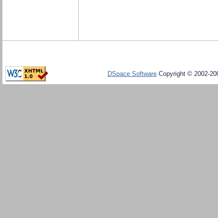
DSpace Software
Copyright © 2002-20