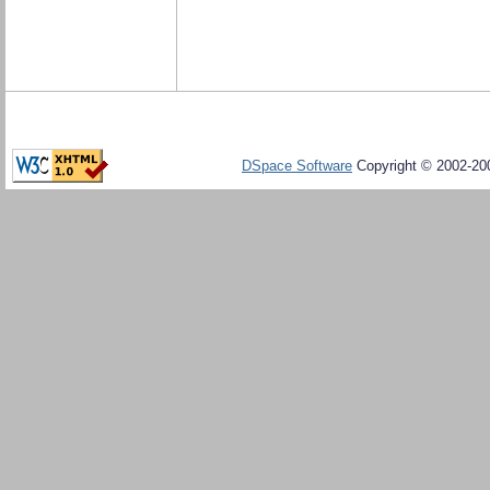
DSpace Software
Copyright © 2002-20