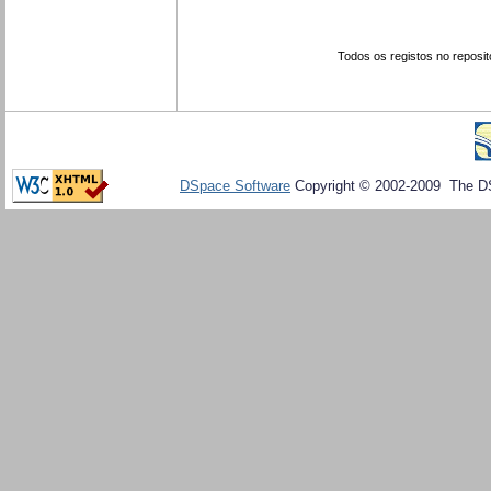
Todos os registos no reposit
DSpace Software
Copyright © 2002-2009 The D