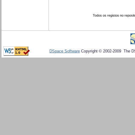
Todos os registos no reposit
DSpace Software
Copyright © 2002-2009 The D