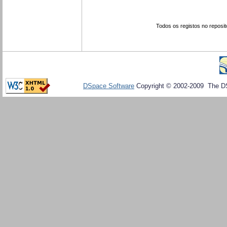
Todos os registos no reposit
DSpace Software
Copyright © 2002-2009 The D