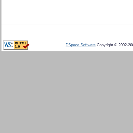
DSpace Software
Copyright © 2002-20