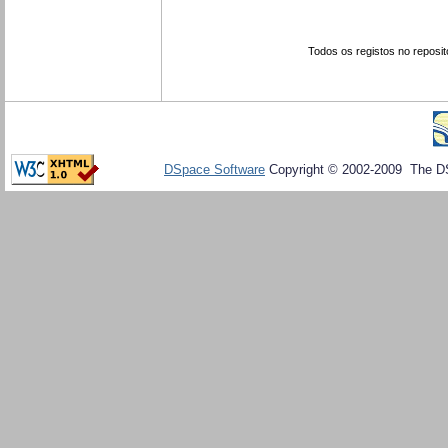
Todos os registos no reposit
DSpace Software
Copyright © 2002-2009 The D