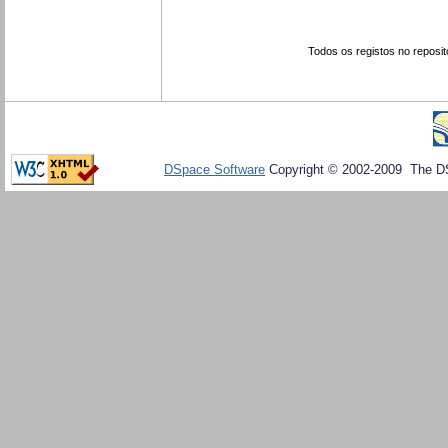
Todos os registos no reposit
DSpace Software
Copyright © 2002-2009 The D