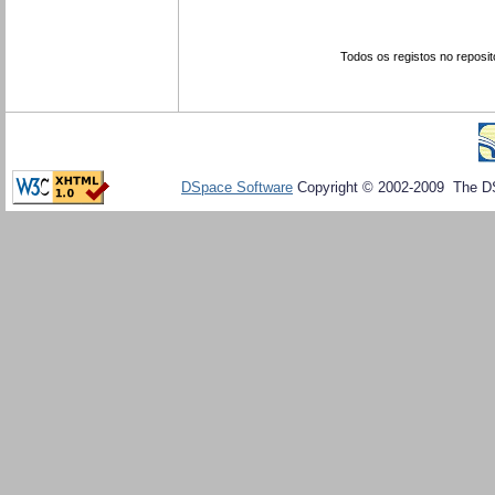
Todos os registos no reposit
DSpace Software
Copyright © 2002-2009 The D