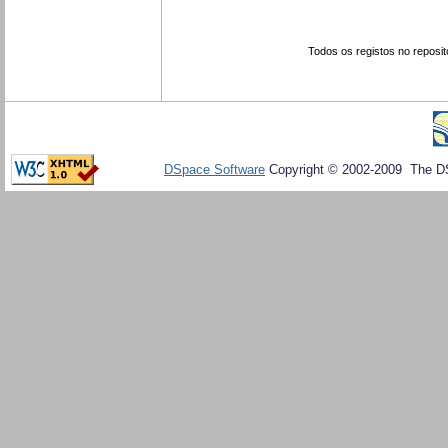
Todos os registos no reposit
DSpace Software
Copyright © 2002-2009 The D