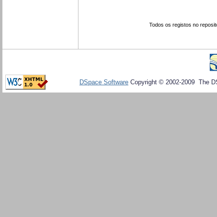
Todos os registos no reposit
DSpace Software
Copyright © 2002-2009 The D