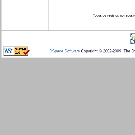
Todos os registos no reposit
DSpace Software
Copyright © 2002-2009 The D