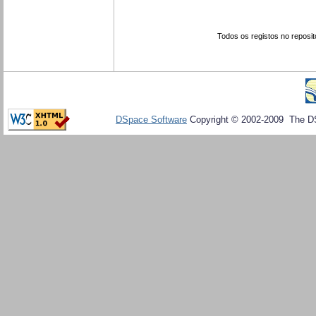
Todos os registos no reposit
DSpace Software
Copyright © 2002-2009 The D