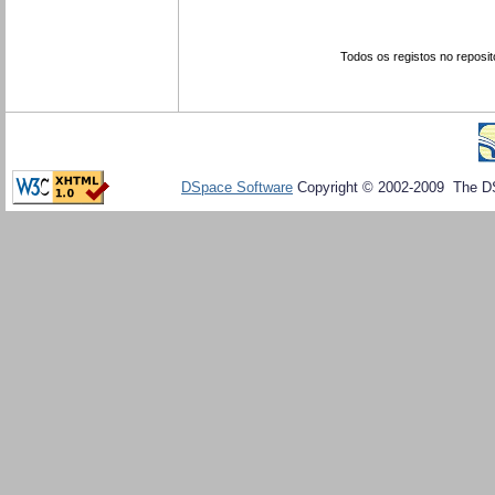
Todos os registos no reposit
DSpace Software
Copyright © 2002-2009 The D