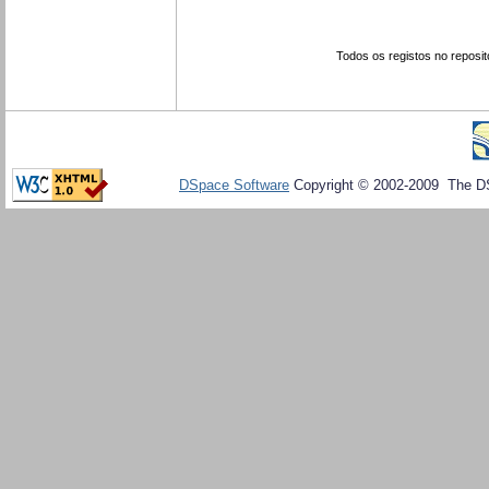
Todos os registos no reposit
DSpace Software
Copyright © 2002-2009 The D