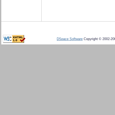
DSpace Software
Copyright © 2002-20