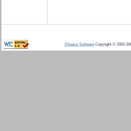
DSpace Software
Copyright © 2002-20