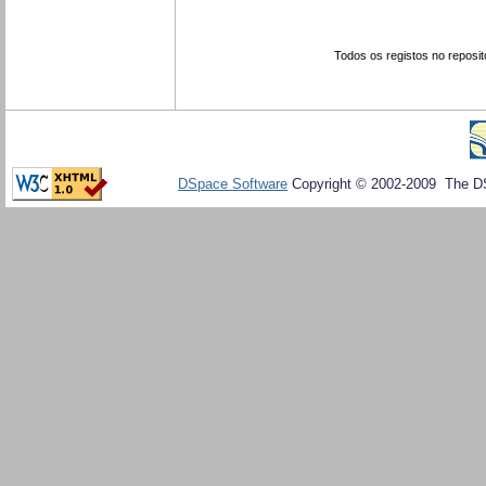
Todos os registos no reposit
DSpace Software
Copyright © 2002-2009 The D