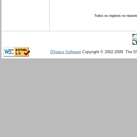
Todos os registos no reposit
DSpace Software
Copyright © 2002-2009 The D