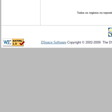
Todos os registos no reposit
DSpace Software
Copyright © 2002-2009 The D