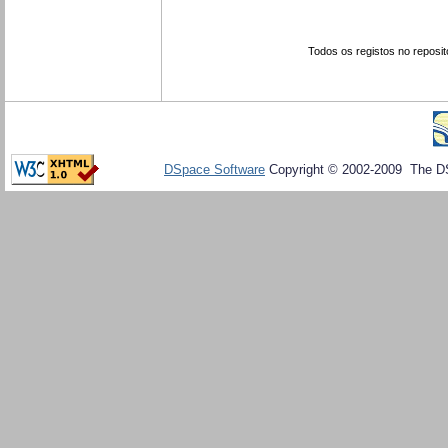
Todos os registos no reposit
DSpace Software
Copyright © 2002-2009 The D