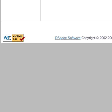
DSpace Software
Copyright © 2002-20