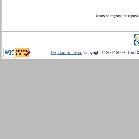
Todos os registos no reposit
DSpace Software
Copyright © 2002-2009 The D