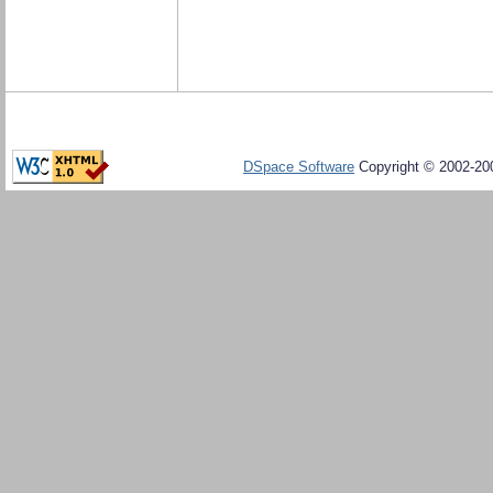
DSpace Software
Copyright © 2002-20