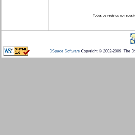
Todos os registos no reposit
DSpace Software
Copyright © 2002-2009 The D