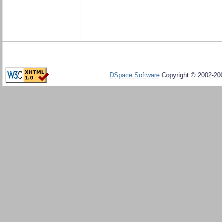
DSpace Software
Copyright © 2002-20