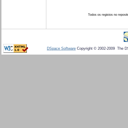
Todos os registos no reposit
DSpace Software
Copyright © 2002-2009 The D