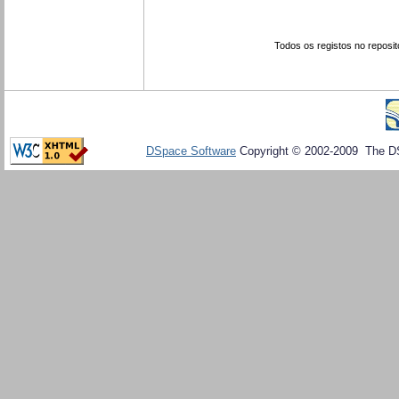
Todos os registos no reposit
DSpace Software
Copyright © 2002-2009 The D