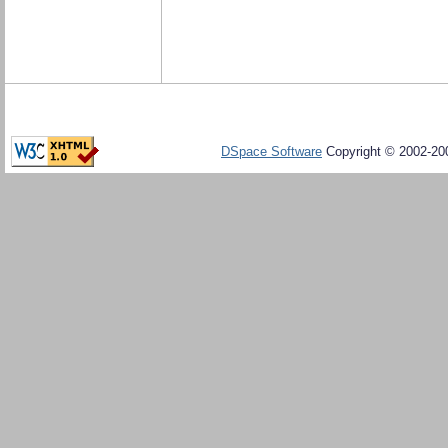
DSpace Software
Copyright © 2002-20