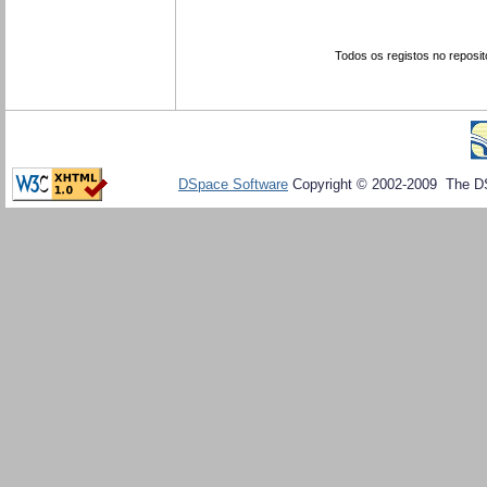
Todos os registos no reposit
DSpace Software
Copyright © 2002-2009 The D