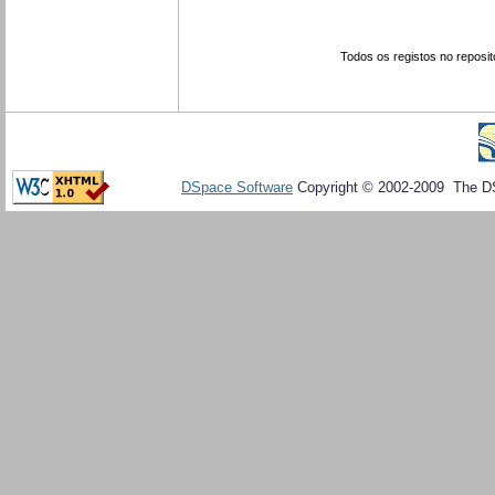
Todos os registos no reposit
DSpace Software
Copyright © 2002-2009 The D