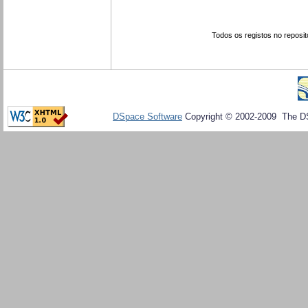
Todos os registos no reposit
DSpace Software
Copyright © 2002-2009 The D