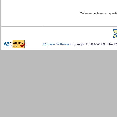
Todos os registos no reposit
DSpace Software
Copyright © 2002-2009 The D