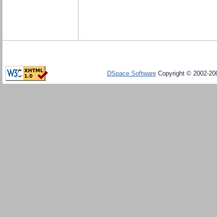
DSpace Software
Copyright © 2002-20