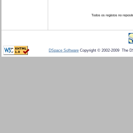
Todos os registos no reposit
DSpace Software
Copyright © 2002-2009 The D