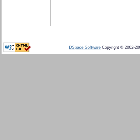
DSpace Software
Copyright © 2002-20