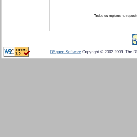
Todos os registos no reposit
DSpace Software
Copyright © 2002-2009 The D