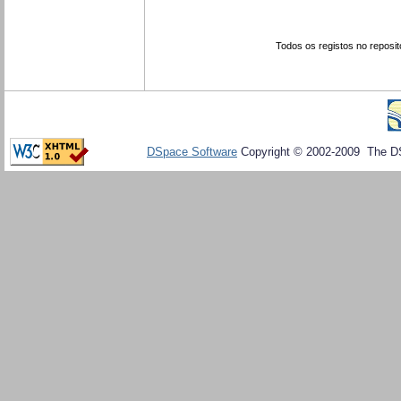
Todos os registos no reposit
DSpace Software
Copyright © 2002-2009 The D