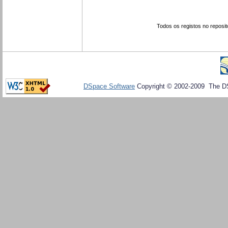
Todos os registos no reposit
DSpace Software
Copyright © 2002-2009 The D