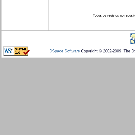
Todos os registos no reposit
DSpace Software
Copyright © 2002-2009 The D