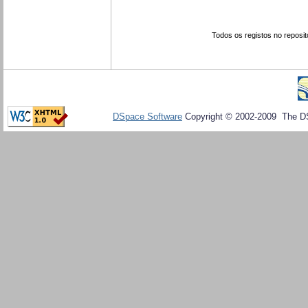
Todos os registos no reposit
DSpace Software
Copyright © 2002-2009 The D