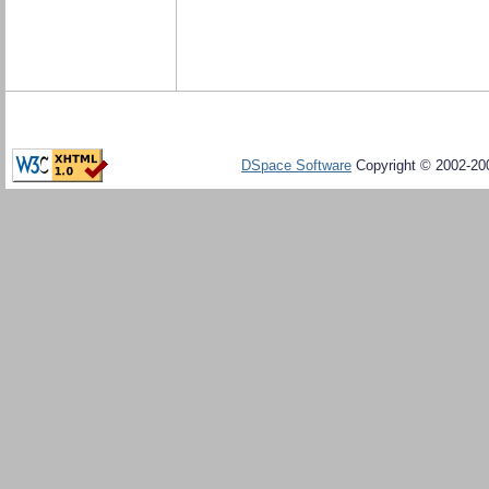
DSpace Software
Copyright © 2002-20