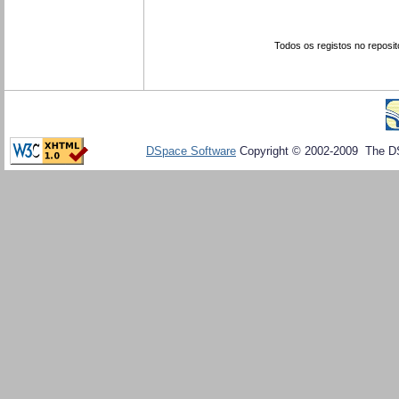
Todos os registos no reposit
DSpace Software
Copyright © 2002-2009 The D