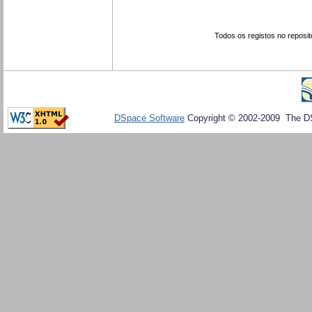
Todos os registos no reposit
DSpace Software
Copyright © 2002-2009 The D