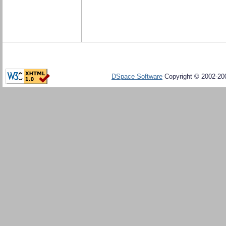
DSpace Software
Copyright © 2002-20